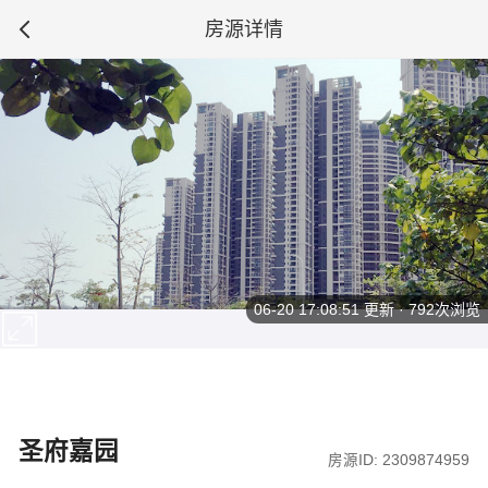
房源详情
06-20 17:08:51
更新 · 792次浏览
圣府嘉园
房源ID: 2309874959