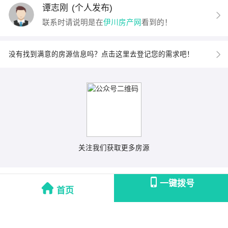
谭志刚
(个人发布)
联系时请说明是在
伊川房产网
看到的！
没有找到满意的房源信息吗？点击这里去登记您的需求吧！
关注我们获取更多房源
一键拨号
首页