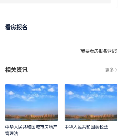
看房报名
[
我要看房报名登记
]
相关资讯
更多
中华人民共和国城市房地产
中华人民共和国契税法
管理法