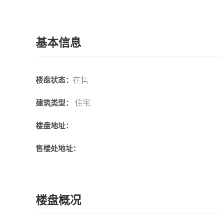
基本信息
在售
楼盘状态：
住宅
建筑类型：
楼盘地址：
售楼处地址：
楼盘概况