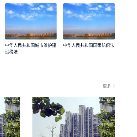
中华人民共和国城市维护建
中华人民共和国国家赔偿法
设税法
更多