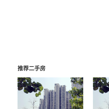
推荐二手房