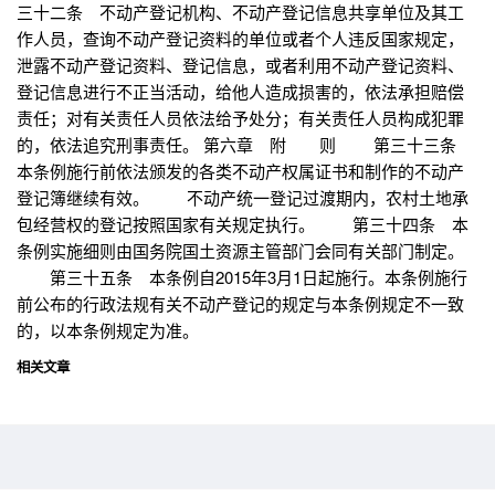
三十二条 不动产登记机构、不动产登记信息共享单位及其工
作人员，查询不动产登记资料的单位或者个人违反国家规定，
泄露不动产登记资料、登记信息，或者利用不动产登记资料、
登记信息进行不正当活动，给他人造成损害的，依法承担赔偿
责任；对有关责任人员依法给予处分；有关责任人员构成犯罪
的，依法追究刑事责任。 第六章 附 则 第三十三条
本条例施行前依法颁发的各类不动产权属证书和制作的不动产
登记簿继续有效。 不动产统一登记过渡期内，农村土地承
包经营权的登记按照国家有关规定执行。 第三十四条 本
条例实施细则由国务院国土资源主管部门会同有关部门制定。
第三十五条 本条例自2015年3月1日起施行。本条例施行
前公布的行政法规有关不动产登记的规定与本条例规定不一致
的，以本条例规定为准。
相关文章